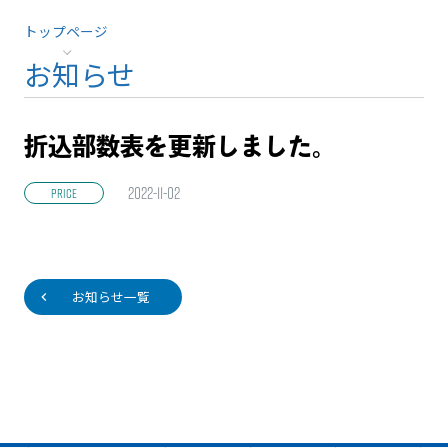
トップページ
お知らせ
折込部数表を更新しました。
2022-11-02
PRICE
お知らせ一覧