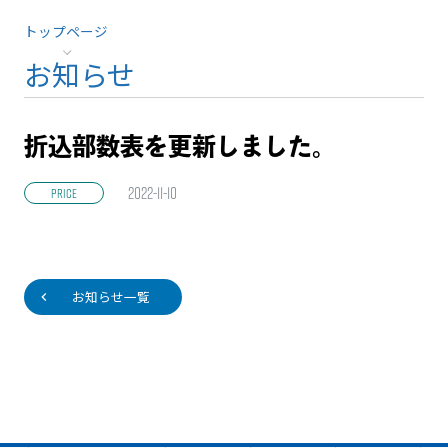
トップページ
お知らせ
折込部数表を更新しました。
2022-11-10
PRICE
お知らせ一覧