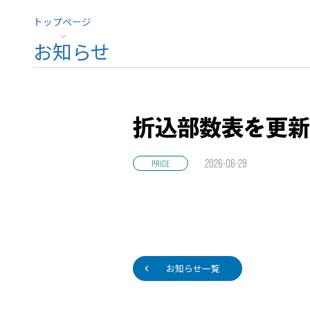
トップページ
お知らせ
折込部数表を更新
2026-06-29
PRICE
お知らせ一覧