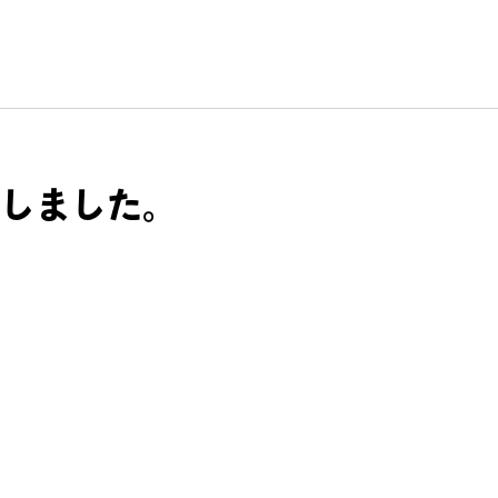
しました。