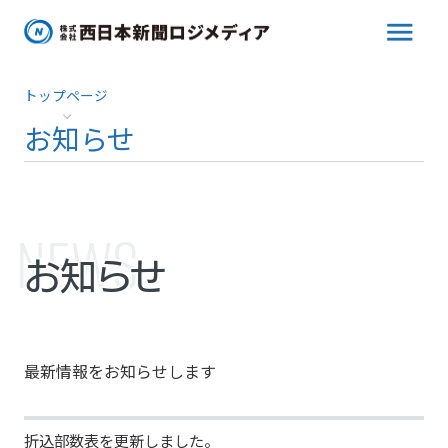
menu
トップページ
お知らせ
NEWS
お知らせ
最新情報をお知らせします
折込部数表を更新しました。