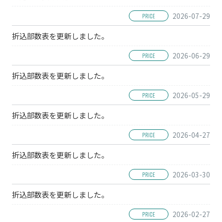
2026-07-29
PRICE
折込部数表を更新しました。
2026-06-29
PRICE
折込部数表を更新しました。
2026-05-29
PRICE
折込部数表を更新しました。
2026-04-27
PRICE
折込部数表を更新しました。
2026-03-30
PRICE
折込部数表を更新しました。
2026-02-27
PRICE