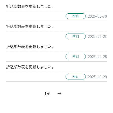
折込部数表を更新しました。
2026-01-30
PRICE
折込部数表を更新しました。
2025-12-23
PRICE
折込部数表を更新しました。
2025-11-28
PRICE
折込部数表を更新しました。
2025-10-29
PRICE
1/6
→