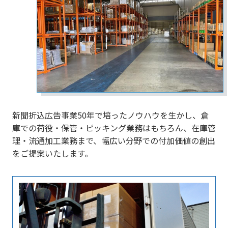
新聞折込広告事業50年で培ったノウハウを⽣かし、倉
庫での荷役・保管・ピッキング業務はもちろん、在庫管
理・流通加⼯業務まで、幅広い分野での付加価値の創出
をご提案いたします。