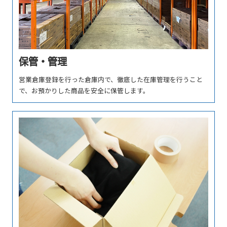
保管・管理
営業倉庫登録を⾏った倉庫内で、徹底した在庫管理を⾏うこと
で、お預かりした商品を安全に保管します。